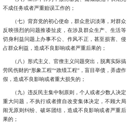
不成任务或者严重贻误工作的；
（七）背弃党的初心使命，群众意识淡薄，对群众
反映强烈的问题推诿扯皮，在涉及群众生产、生活等
切身利益问题上办事不公、作风不正，甚至损害、侵
占群众利益，造成不良影响或者严重后果的；
（八）形式主义、官僚主义问题突出，脱离实际搞
劳民伤财的“形象工程”“政绩工程”，盲目举债，弄虚作
假，造成不良影响或者重大损失的；
（九）违反民主集中制原则，个人或者少数人决定
重大问题，不执行或者擅自改变集体决定，不顾大局
闹无原则纠纷、破坏团结，造成不良影响或者严重后
果的；