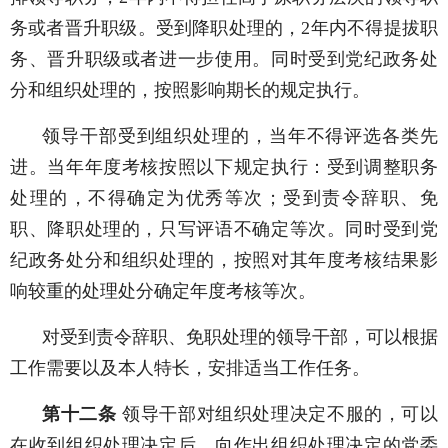
务或者晋升职级。受到降职处理的，
2
年内不得提拔职
务、晋升职级或者进一步使用。同时受到党纪政务处
分和组织处理的，按照影响期长的规定执行。
领导干部受到组织处理的，当年不得评选各类先
进。当年年度考核按照以下规定执行：受到调整职务
处理的，不得确定为优秀等次；受到责令辞职、免
职、降职处理的，只写评语不确定等次。同时受到党
纪政务处分和组织处理的，按照对其年度考核结果影
响较重的处理处分确定年度考核等次。
对受到责令辞职、免职处理的领导干部，可以根据
工作需要以及本人特长，安排适当工作任务。
第十二条
领导干部对组织处理决定不服的，可以
在收到组织处理决定后，向作出组织处理决定的党委