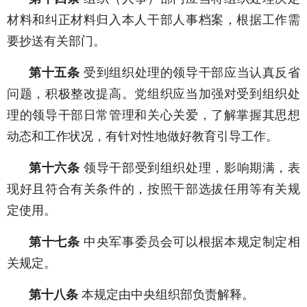
材料和纠正材料归入本人干部人事档案，根据工作需
要抄送有关部门。
第十五条
受到组织处理的领导干部应当认真反省
问题，积极整改提高。党组织应当加强对受到组织处
理的领导干部日常管理和关心关爱，了解掌握其思想
动态和工作状况，有针对性地做好教育引导工作。
第十六条
领导干部受到组织处理，影响期满，表
现好且符合有关条件的，按照干部选拔任用等有关规
定使用。
第十七条
中央军事委员会可以根据本规定制定相
关规定。
第十八条
本规定由中央组织部负责解释。