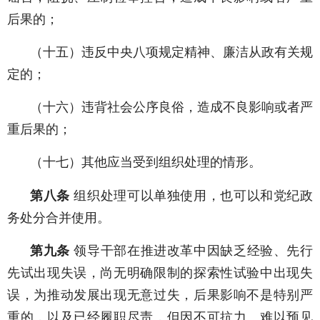
后果的；
（十五）违反中央八项规定精神、廉洁从政有关规
定的；
（十六）违背社会公序良俗，造成不良影响或者严
重后果的；
（十七）其他应当受到组织处理的情形。
第八条
组织处理可以单独使用，也可以和党纪政
务处分合并使用。
第九条
领导干部在推进改革中因缺乏经验、先行
先试出现失误，尚无明确限制的探索性试验中出现失
误，为推动发展出现无意过失，后果影响不是特别严
重的，以及已经履职尽责，但因不可抗力、难以预见