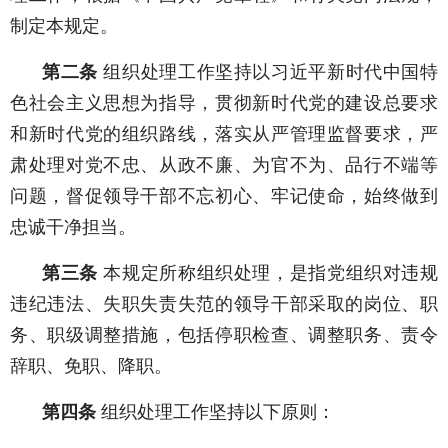
制定本规定。
第二条
组织处理工作坚持以习近平新时代中国特
色社会主义思想为指导，贯彻新时代党的建设总要求
和新时代党的组织路线，落实从严管理监督要求，严
肃处理对党不忠、从政不廉、为官不为、品行不端等
问题，督促领导干部不忘初心、牢记使命，始终做到
忠诚干净担当。
第三条
本规定所称组织处理，是指党组织对违规
违纪违法、失职失责失范的领导干部采取的岗位、职
务、职级调整措施，包括停职检查、调整职务、责令
辞职、免职、降职。
第四条
组织处理工作坚持以下原则：