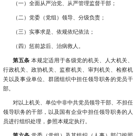
（一）全面从严治党、从严管理监督干部；
（二）党委（党组）领导、分级负责；
（三）实事求是、依规依纪依法；
（四）惩前毖后、治病救人。
第五条
本规定适用于各级党的机关、人大机关、
行政机关、政协机关、监察机关、审判机关、检察机
关以及事业单位、群团组织中担任领导职务的党员干
部。
对以上机关、单位中非中共党员领导干部、不担任
领导职务的干部，以及国有企业中担任领导职务的人
员进行组织处理，参照本规定执行。
第六条
党委（党组）及其组织（人事）部门按照