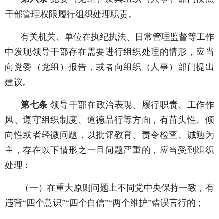
干部管理权限履行组织处理职责。
有关机关、单位在执纪执法、日常管理监督等工作
中发现领导干部存在需要进行组织处理的情形，应当
向党委（党组）报告，或者向组织（人事）部门提出
建议。
第七条
领导干部在政治表现、履行职责、工作作
风、遵守组织制度、道德品行等方面，有苗头性、倾
向性或者轻微问题，以批评教育、责令检查、诫勉为
主，存在以下情形之一且问题严重的，应当受到组织
处理：
（一）在重大原则问题上不同党中央保持一致，有
违背“四个意识”“四个自信”“两个维护”错误言行的；