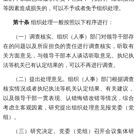
等因素造成损失的，可以不予或者免予组织处理。
第十条
组织处理一般按照以下程序进行：
（一）调查核实。组织（人事）部门对领导干部存
在的问题以及所应担负的责任进行调查核实，听取有
关方面意见，与领导干部本人谈话听取意见。执纪执
法等机关已有认定结果的，可以不再进行调查。
（二）提出处理意见。组织（人事）部门根据调查
核实情况或者执纪执法等机关认定结果、有关建议，
以及领导干部一贯表现、认错悔错改错等情况，综合
考虑主客观因素，研究提出组织处理意见报党委（党
组）。
（三）研究决定。党委（党组）召开会议集体研