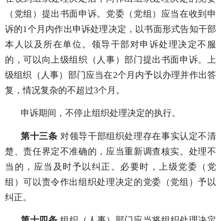
（党组）提出书面申诉。党委（党组）应当在收到申
诉的
1
个月内作出申诉处理决定，以书面形式告知干部
本人以及所在单位。领导干部对申诉处理决定不服
的，可以向上级组织（人事）部门提出书面申诉。上
级组织（人事）部门应当在
2
个月内予以办理并作出答
复，情况复杂的不超过
3
个月。
申诉期间，不停止组织处理决定的执行。
第十三条
对领导干部组织处理存在事实认定不清
楚、责任界定不准确的，应当重新调查核实。处理不
当的，应当及时予以纠正。必要时，上级党委（党
组）可以责令作出组织处理决定的党委（党组）予以
纠正。
第十四条
组织（人事）部门应当将组织处理决定