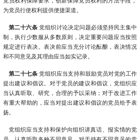
党员权利保障要求，创新保障党员权利的方法手段，
为党员行使权利提供便捷渠道。
第二十六条
党组织讨论决定问题必须坚持民主集中
制，执行少数服从多数原则，决定重要问题应当按照
规定进行表决。表决前应当充分讨论酝酿，表决情况
和不同意见及其理由应当如实记录。
第二十七条
党组织应当支持和鼓励党员对党的工作
提出建议和倡议。对于党员的建议和倡议，党组织应
当认真听取、研究，合理的予以采纳；对于改进工作
有重大帮助的，应当对提出建议和倡议的党员给予表
扬。
党组织应当支持和保护向组织讲真话、报实情的党
员，认真听取各种不同意见。对于持有不同意见的党