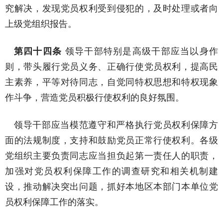
究解决，发现党员权利受到侵犯的，及时处理或者向
上级党组织报告。
第四十四条
领导干部特别是高级干部应当以身作
则，带头履行党员义务、正确行使党员权利，提高民
主素养，平等对待同志，自觉同特权思想和特权现象
作斗争，营造党员积极行使权利的良好氛围。
领导干部应当模范遵守和严格执行党员权利保障方
面的法规制度，支持和鼓励党员正常行使权利。各级
党组织主要负责同志应当担负起第一责任人的职责，
加强对党员权利保障工作的调查研究和相关机制建
设，推动解决突出问题，抓好本地区本部门本单位党
员权利保障工作的落实。