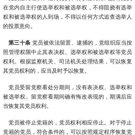
在党内自主行使选举权和被选举权，不得阻挠有选举
权和被选举权的人到场，不得以任何方式追查选举人
的投票意向。
第三十条
党员被依法留置、逮捕的，党组织应当按
照管理权限中止其表决权、选举权和被选举权等党员
权利。根据监察机关、司法机关处理结果，可以恢复
其党员权利的，应当及时予以恢复。
党员受留党察看处分期间，没有表决权、选举权和
被选举权。留党察看期间确有悔改表现的，期满后应
当恢复其党员权利。
党员被停止党籍的，党员权利相应停止。对于停止
党籍的党员，符合条件的，可以按照规定程序恢复党