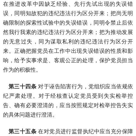
在推进改革中因缺乏经验、先行先试出现的失误错
误，同明知故犯的违纪违法行为区分开来；把尚无明
确限制的探索性试验中的失误错误，同明令禁止后依
然我行我素的违纪违法行为区分开来；把为推动发展
的无意过失，同为谋取私利的违纪违法行为区分开
来。正确把握党员在工作中出现失误错误的性质和影
响，给予实事求是、客观公正的处理，保护党员担当
作为的积极性。
第三十四条
对于诬告陷害行为，党组织应当依规依
纪严肃处理。对于经核查认定党员受到失实检举控
告、确有必要澄清的，应当按照规定对检举控告失实
的具体问题进行澄清。
第三十五条
在对党员进行监督执纪中应当充分保障