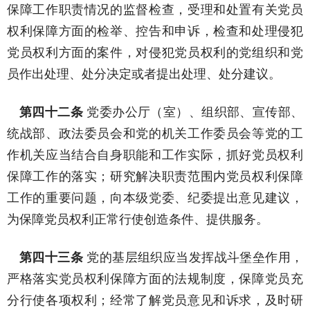
保障工作职责情况的监督检查，受理和处置有关党员
权利保障方面的检举、控告和申诉，检查和处理侵犯
党员权利方面的案件，对侵犯党员权利的党组织和党
员作出处理、处分决定或者提出处理、处分建议。
第四十二条
党委办公厅（室）、组织部、宣传部、
统战部、政法委员会和党的机关工作委员会等党的工
作机关应当结合自身职能和工作实际，抓好党员权利
保障工作的落实；研究解决职责范围内党员权利保障
工作的重要问题，向本级党委、纪委提出意见建议，
为保障党员权利正常行使创造条件、提供服务。
第四十三条
党的基层组织应当发挥战斗堡垒作用，
严格落实党员权利保障方面的法规制度，保障党员充
分行使各项权利；经常了解党员意见和诉求，及时研