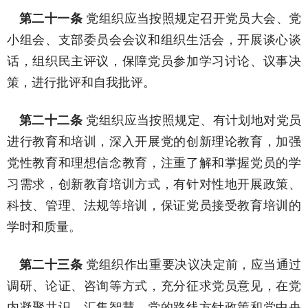
第二十一条
党组织应当按照规定召开党员大会、党
小组会、支部委员会会议和组织生活会，开展谈心谈
话，组织民主评议，保障党员参加学习讨论、议事决
策，进行批评和自我批评。
第二十二条
党组织应当按照规定、有计划地对党员
进行教育和培训，深入开展党的创新理论教育，加强
党性教育和理想信念教育，注重了解和掌握党员的学
习需求，创新教育培训方式，有针对性地开展政策、
科技、管理、法规等培训，保证党员接受教育培训的
学时和质量。
第二十三条
党组织作出重要决议决定前，应当通过
调研、论证、咨询等方式，充分征求党员意见，在党
内凝聚共识、汇集智慧。党的路线方针政策和党中央