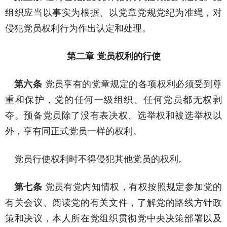
组织应当以事实为根据、以党章党规党纪为准绳，对
侵犯党员权利行为作出认定和处理。
第二章 党员权利的行使
第六条
党员享有的党章规定的各项权利必须受到尊
重和保护，党的任何一级组织、任何党员都无权剥
夺。预备党员除了没有表决权、选举权和被选举权以
外，享有同正式党员一样的权利。
党员行使权利时不得侵犯其他党员的权利。
第七条
党员有党内知情权，有权按照规定参加党的
有关会议、阅读党的有关文件，了解党的路线方针政
策和决议，本人所在党组织贯彻党中央决策部署以及