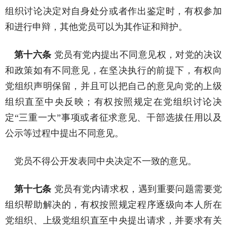
组织讨论决定对自身处分或者作出鉴定时，有权参加
和进行申辩，其他党员可以为其作证和辩护。
第十六条
党员有党内提出不同意见权，对党的决议
和政策如有不同意见，在坚决执行的前提下，有权向
党组织声明保留，并且可以把自己的意见向党的上级
组织直至中央反映；有权按照规定在党组织讨论决
定“三重一大”事项或者征求意见、干部选拔任用以及
公示等过程中提出不同意见。
党员不得公开发表同中央决定不一致的意见。
第十七条
党员有党内请求权，遇到重要问题需要党
组织帮助解决的，有权按照规定程序逐级向本人所在
党组织、上级党组织直至中央提出请求，并要求有关