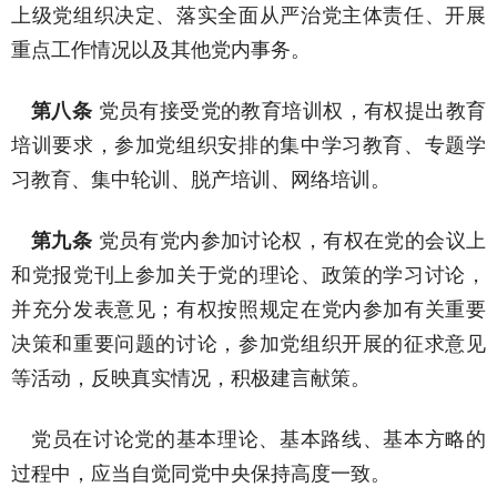
上级党组织决定、落实全面从严治党主体责任、开展
重点工作情况以及其他党内事务。
第八条
党员有接受党的教育培训权，有权提出教育
培训要求，参加党组织安排的集中学习教育、专题学
习教育、集中轮训、脱产培训、网络培训。
第九条
党员有党内参加讨论权，有权在党的会议上
和党报党刊上参加关于党的理论、政策的学习讨论，
并充分发表意见；有权按照规定在党内参加有关重要
决策和重要问题的讨论，参加党组织开展的征求意见
等活动，反映真实情况，积极建言献策。
党员在讨论党的基本理论、基本路线、基本方略的
过程中，应当自觉同党中央保持高度一致。