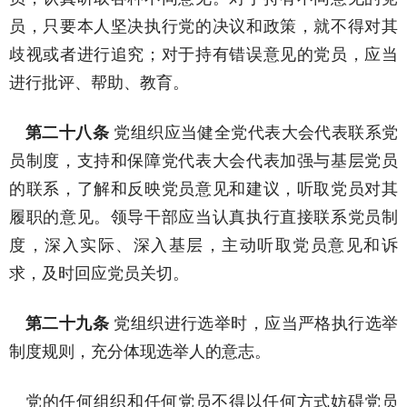
员，只要本人坚决执行党的决议和政策，就不得对其
歧视或者进行追究；对于持有错误意见的党员，应当
进行批评、帮助、教育。
第二十八条
党组织应当健全党代表大会代表联系党
员制度，支持和保障党代表大会代表加强与基层党员
的联系，了解和反映党员意见和建议，听取党员对其
履职的意见。领导干部应当认真执行直接联系党员制
度，深入实际、深入基层，主动听取党员意见和诉
求，及时回应党员关切。
第二十九条
党组织进行选举时，应当严格执行选举
制度规则，充分体现选举人的意志。
党的任何组织和任何党员不得以任何方式妨碍党员