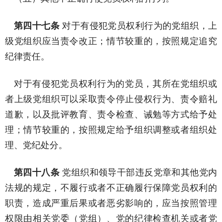
第四十七条
对于有侵犯党员权利行为的党组织，上
级党组织应当责令改正；情节较重的，按照规定追究
纪律责任。
对于有侵犯党员权利行为的党员，其所在党组织或
者上级党组织可以采取责令停止侵权行为、责令赔礼
道歉，以及批评教育、责令检查、诫勉等方式给予处
理；情节较重的，按照规定给予组织调整或者组织处
理、党纪处分。
第四十八条
党组织和领导干部违反党章和其他党内
法规的规定，不履行或者不正确履行保障党员权利的
职责，造成严重后果或者恶劣影响的，应当按照管理
权限由相关党委（党组）、党的纪律检查机关或者党