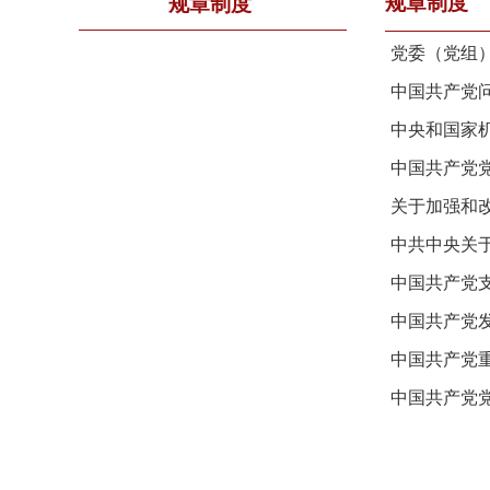
规章制度
规章制度
党委（党组
中国共产党
中央和国家
中国共产党
关于加强和
中共中央关
中国共产党
中国共产党
中国共产党
中国共产党