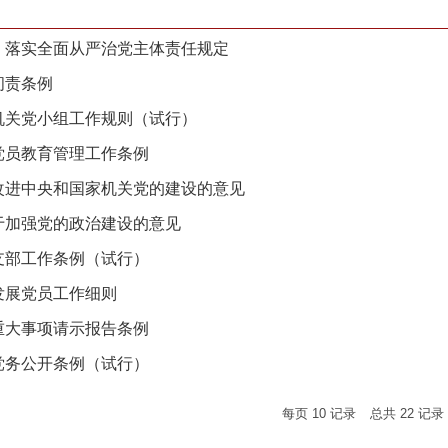
）落实全面从严治党主体责任规定
问责条例
机关党小组工作规则（试行）
党员教育管理工作条例
改进中央和国家机关党的建设的意见
于加强党的政治建设的意见
支部工作条例（试行）
发展党员工作细则
重大事项请示报告条例
党务公开条例（试行）
每页
10
记录
总共
22
记录